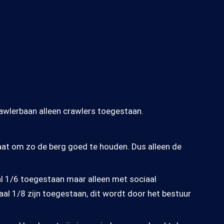
rawlerbaan alleen crawlers toegestaan.
gaat om zo de berg goed te houden. Dus alleen de
al 1/6 toegestaan maar alleen met sociaal
al 1/8 zijn toegestaan, dit wordt door het bestuur