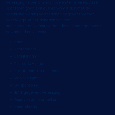
vereniging helpen om haar doelen te bereiken. Deze
sponsoren gaan een overeenkomst aan met de
vereniging waarbij verschillende gegevens worden
vastgelegd. Bij het aangaan van een
sponsorovereenkomst worden de volgende gegevens
verzamend en verwerkt:
Naam
Achternaam
Bedrijfsnaam
Postcode + plaats
Straatnaam + huisnummer
Mobiel nummer
De sponsoring
IBAN-gegevens vereniging
Duur van de overeenkomst
Handtekening