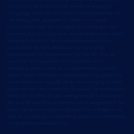
Tilburg zoals dit in de statuten van de vereniging is
vastgelegd. Indien de voorzitter of penningmeester het
van belang acht gegevens te delen met overige
bestuursleden stelt de vereniging deze weg open. Dit
betekent dat de voorzitter en de penningmeester direct
toegang hebben tot de privacygegevens en indien
noodzakelijk zijn deze zichtbaar voor de overige
bestuursleden, de bestuursleden zijn hen die door de
voorzitter zijn aangesteld als bestuurslid van de
vereniging. Indien buiten de voorgenoemde personen
iemand inzicht wil krijgen in andermans privacygegevens
zal dit echter niet mogelijk zijn en de vereniging zal deze
gegevens niet verstrekken om de privacy te waarborgen.
Naast de voorzitter en de penningmeester is de persoon
die door de voorzitter is benoemd en is aangesteld in het
kader van sponsoring bevoegd inzicht te verkrijgen in de
door de vereniging verzamelde gegevens met betrekking
tot de sponsorovereenkomst.