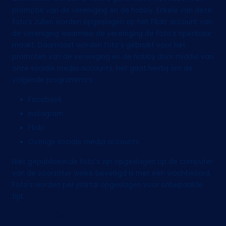
promotie van de vereniging en de hobby. Enkele van deze
foto’s zullen worden opgeslagen op het Flickr account van
de vereniging waarmee de vereniging de foto’s openbaar
maakt. Daarnaast worden foto’s gebruikt voor het
promoten van de vereniging en de hobby door middel van
onze sociale media accounts, het gaat hierbij om de
volgende programma’s:
Facebook
Instagram
Flickr
Overige sociale media accounts
Niet gepubliceerde foto’s zijn opgeslagen op de computer
van de voorzitter welke beveiligd is met een wachtwoord.
Foto’s worden per jaartal opgeslagen voor onbepaalde
tijd.
1.4 Video’s