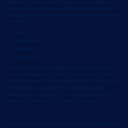
Speedway-Tilburg verwerkt gegevens door middel van
verstuurde en ontvangen mails met betrekking tot de
vereniging. Met deze mails worden de volgende gegevens
verwerkt:
Naam
Achternaam
Mailadres
Boodschap
Deze gegevens worden opgeslagen en verwerkt. Naast
het feit dat Speedway-Tilburg mails ontvangt worden er
ook mails verstuurd naar bezoekers, leden of sponsoren.
Om de privacy van een ieder te waarborgen zullen
mailadressen altijd in de BCC worden vermeld waardoor
deze niet zichtbaar zijn voor andere ontvangers.
1.6 Sponsorgegevens
Speedway-Tilburg beschikt over enkel sponsoren welke de