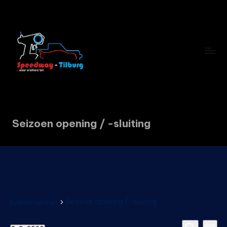
Ga
naar
de
S
inhoud
Speedway-
Tilburg
p
e
e
Seizoen opening / -sluiting
d
w
a
y
Seizoen opening / -sluiting
-
Seizoen opening / -sluiting
Evenementen
T
il