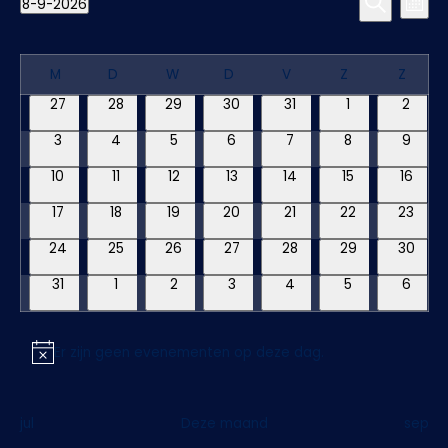
E
E
Evenementen
8-9-2026
M
Z
a
S
b
v
v
o
a
e
K
e
n
e
u
k
d
l
M
D
W
D
V
Z
Z
e
e
a
n
r
e
maandag
dinsdag
woensdag
donderdag
vrijdag
zaterdag
n
zonda
0
0
0
0
0
0
0
27
28
29
30
31
1
2
n
c
e
e
e
e
e
e
e
e
g
l
v
v
v
v
v
v
v
t
0
0
0
0
0
0
0
3
4
5
6
7
8
9
e
e
e
e
e
e
e
m
e
e
e
e
e
e
e
e
e
n
n
n
n
n
n
n
e
v
v
v
v
v
v
v
0
0
0
0
0
0
0
10
11
12
13
14
15
16
e
e
e
e
e
e
e
e
e
e
e
e
e
e
e
e
e
e
e
e
e
e
e
m
m
m
m
m
m
m
m
n
n
n
n
n
n
n
v
v
v
v
v
v
v
n
r
e
e
e
e
e
e
e
0
0
0
0
0
0
0
17
18
19
20
21
22
23
n
e
e
e
e
e
e
e
e
e
e
e
e
e
e
n
n
n
n
n
n
n
e
e
e
e
e
e
e
m
m
m
m
m
m
m
e
n
n
n
n
n
n
e
n
t
t
t
t
t
t
t
v
v
v
v
v
v
v
t
e
e
e
e
e
e
e
d
0
0
0
0
0
0
0
24
25
26
27
28
29
30
e
e
e
e
e
e
e
e
e
e
e
e
e
e
e
e
e
e
e
e
e
e
n
n
n
n
n
n
n
e
e
e
e
e
e
e
m
m
m
m
m
m
m
n
n
n
n
n
n
n
n
n
n
n
n
n
n
t
t
t
t
t
t
t
w
n
n
v
v
v
v
v
v
v
e
e
e
e
e
e
e
0
0
0
0
0
0
0
31
1
2
3
4
5
6
e
e
e
e
e
e
e
e
e
e
e
e
e
e
e
e
e
e
e
e
e
e
n
n
n
n
n
n
n
e
e
e
e
e
e
e
d
m
m
m
m
m
m
m
n
n
n
n
n
n
n
e
n
n
n
n
n
n
n
t
t
t
t
t
t
t
v
v
v
v
v
v
v
t
e
e
e
e
e
e
e
e
e
e
e
e
e
e
a
e
e
e
e
e
e
e
r
e
e
e
e
e
e
e
n
n
n
n
n
n
n
e
m
m
m
m
m
m
m
n
n
n
n
n
n
n
n
n
n
n
n
n
n
t
t
t
t
t
t
t
t
Er zijn geen evenementen op deze dag.
e
e
e
e
e
e
e
e
e
e
e
e
e
e
e
e
e
e
e
e
e
e
B
v
n
n
n
n
n
n
n
r
u
m
m
m
m
m
m
m
n
n
n
n
n
n
n
t
t
t
t
t
t
t
e
e
e
e
e
e
e
e
m
n
e
e
e
e
e
e
e
g
n
n
n
n
n
n
n
a
r
n
n
n
n
n
n
n
.
t
t
t
t
t
t
t
jul
Deze maand
sep
a
i
e
e
e
e
e
e
e
Z