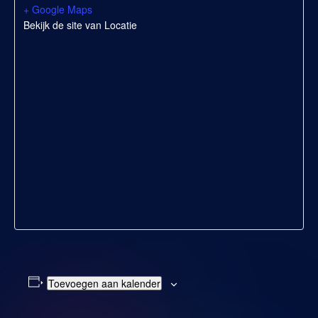
+ Google Maps
Bekijk de site van Locatie
Toevoegen aan kalender